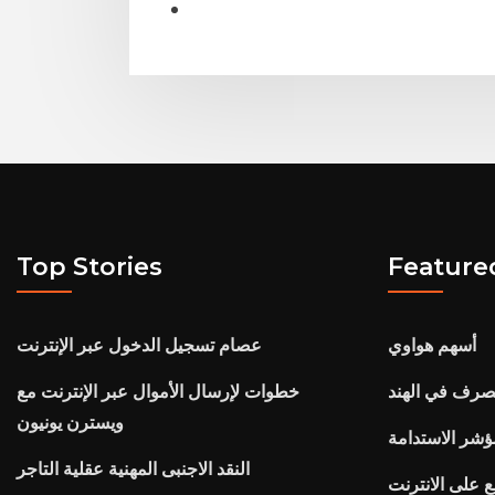
Top Stories
Feature
أسهم هواوي
عصام تسجيل الدخول عبر الإنترنت
صرف في الهند
خطوات لإرسال الأموال عبر الإنترنت مع
ويسترن يونيون
النقد الاجنبى المهنية عقلية التاجر
 على الانترنت