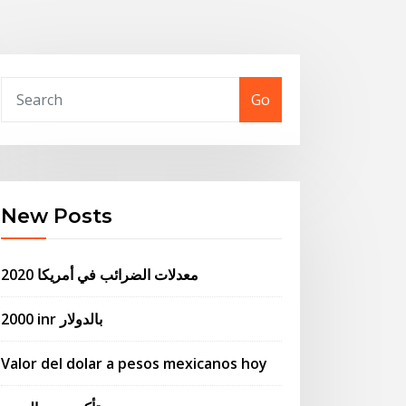
Go
New Posts
معدلات الضرائب في أمريكا 2020
2000 inr بالدولار
Valor del dolar a pesos mexicanos hoy