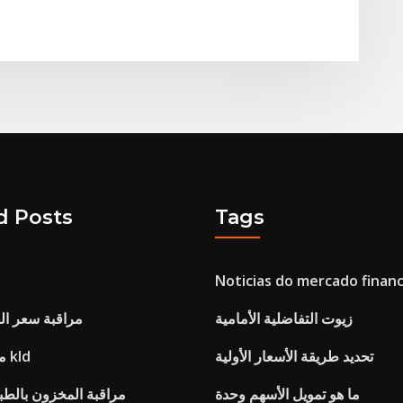
d Posts
Tags
Noticias do mercado financ
زيوت التفاضلية الأمامية
مراقبة سعر ال
تحديد طريقة الأسعار الأولية
مؤشر الاستدامة kld
ما هو تمويل الأسهم وحدة
مراقبة المخزون بالطبع