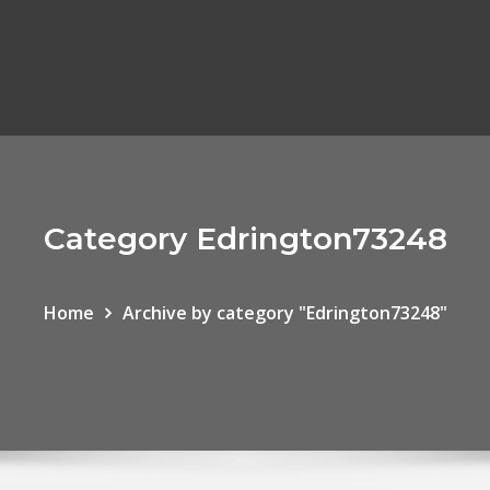
Category Edrington73248
Home
Archive by category "Edrington73248"