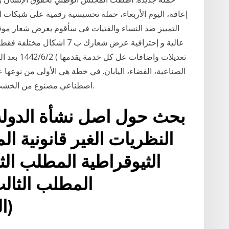
إعاقة، اليوم الأربعاء، حملة تحسيسية رقمية على شبكات
الصناعية، الفضاء، اليابان. في خطة هي الأولى من نوعها 
اصطناعي مصنوع من الخشب، على أمل إطلاقه إلى الفضاء بحلول عام 2023.
بحث حول اصل نشأة الدولة 
النظريات الغير قانونية ا
الثيوقراطية المطلب الثا
المطلب الثالث
(ا