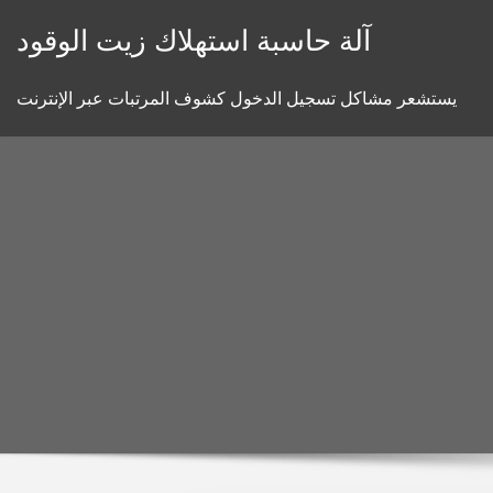
Skip
آلة حاسبة استهلاك زيت الوقود
to
content
يستشعر مشاكل تسجيل الدخول كشوف المرتبات عبر الإنترنت