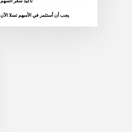
تأكيد سعر السهم
يجب أن أستثمر في الأسهم تسلا الآن