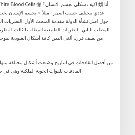
حول اصل نشأة الدولة مقدمة المبحث الأول: النظريات الغي
المطلب الثاني: النظريات الطبيعية المطلب الثالث: النظر
القاذفات للقوات الجوية الملكية وهي في طر