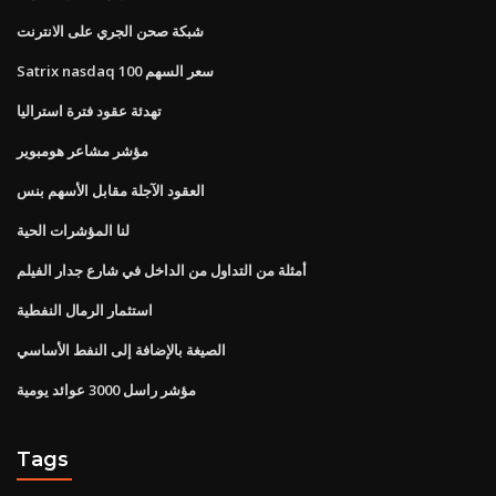
شبكة صحن الجري على الانترنت
Satrix nasdaq 100 سعر السهم
تهدئة عقود فترة استراليا
مؤشر مشاعر هومبوير
العقود الآجلة مقابل الأسهم بنس
لنا المؤشرات الحية
أمثلة من التداول من الداخل في شارع جدار الفيلم
استثمار الرمال النفطية
الصيغة بالإضافة إلى النفط الأساسي
مؤشر راسل 3000 عوائد يومية
Tags