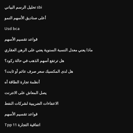
تحليل الرسم البياني sbi
أعلى صناديق الأسهم النمو
Usd bca
قواعد تقسيم الأسهم
ماذا يعني معدل النسبة السنوية يعني على الرهن العقاري
هل ترتفع أسهم الذهب في حالة ركود؟
هل لدى المكسيك سعر صرف عائم أو ثابت؟
أنظمة تجارة الطاقة أه
يصل المعاش على الانترنت
الاعفاءات الضريبية لشركات النفط
قواعد تقسيم الأسهم
Tpp 11 اتفاقية التجارة