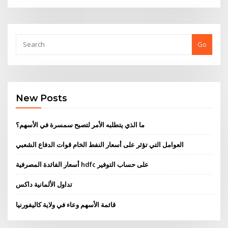
Go
New Posts
ما الذي يتطلبه الأمر لتصبح سمسرة في الأسهم؟
العوامل التي تؤثر على أسعار النفط الخام قوات الدفاع الشعبي
أسعار الفائدة المصرفية hdfc على حساب التوفير
تداول الألمانية داكس
قائمة الأسهم وعاء في ولاية كاليفورنيا