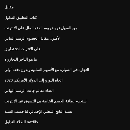
مقابل
كتاب التطبيق التداول
من السهل قروض يوم الدفع المال على الانترنت
الأصول مقابل الخصوم الرسم البياني
تطبيق ssi على الانترنت
ما هو التاجر التجاري؟
التجارة في السيارة مع الأسهم السلبية وبدون دفعة أولى
اتجاه اليورو إلى الدولار الأمريكي 2020
التقاء معالم جانت الرسم البياني
استخدم بطاقة الخصم الخاصة بي للتسوق عبر الإنترنت
نسبة الناتج المحلي الإجمالي لنا حسب السنة
الطلاء التداول netflix