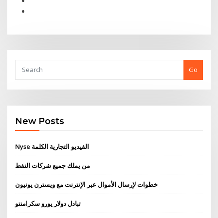
Go
New Posts
Nyse الفيديو التجارية الكلمة
من يملك جميع شركات النفط
خطوات لإرسال الأموال عبر الإنترنت مع ويسترن يونيون
تبادل دولار يورو سكرامنتو