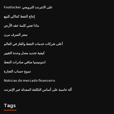
Footlocker على الانترنت الترويجي
إنتاج النفط كنتاكي للبيع
ماذا تعني كلمة عقد الأرض
سعر الصرف مرن
أعلى شركات خدمات النفط والغاز في العالم
كيفية تحديد معدل وحدة التغيير
اندونيسيا صافي صادرات النفط
تموج حساب التجارة
Noticias do mercado financeiro
آلة حاسبة على أساس التكلفة المعدلة عبر الإنترنت
Tags