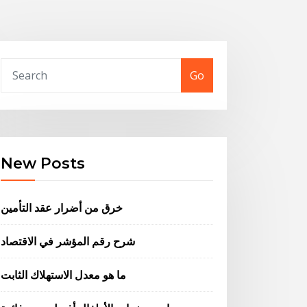
Go
New Posts
خرق من أضرار عقد التأمين
شرح رقم المؤشر في الاقتصاد
ما هو معدل الاستهلاك الثابت