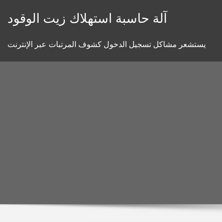
Skip
آلة حاسبة استهلاك زيت الوقود
to
content
يستشعر مشاكل تسجيل الدخول كشوف المرتبات عبر الإنترنت