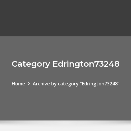
Category Edrington73248
Home
Archive by category "Edrington73248"