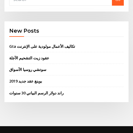
New Posts
Gta تكاليف الأعمال مولودية على الإنترنت
عقود زيت التشحيم الآجلة
سوتشي روسيا الأسواق
بوينغ عقد جديد 2019
راند دولار الرسم البياني 30 سنوات