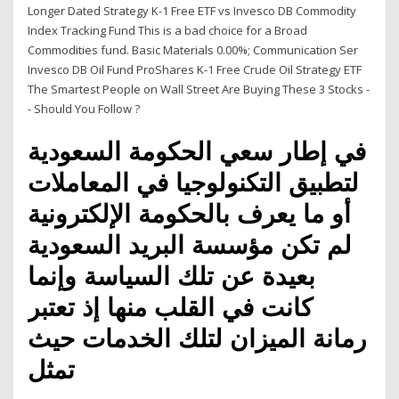
Longer Dated Strategy K-1 Free ETF vs Invesco DB Commodity
Index Tracking Fund This is a bad choice for a Broad
Commodities fund. Basic Materials 0.00%; Communication Ser
Invesco DB Oil Fund ProShares K-1 Free Crude Oil Strategy ETF
The Smartest People on Wall Street Are Buying These 3 Stocks -
- Should You Follow ?
في إطار سعي الحكومة السعودية
لتطبيق التكنولوجيا في المعاملات
أو ما يعرف بالحكومة الإلكترونية
لم تكن مؤسسة البريد السعودية
بعيدة عن تلك السياسة وإنما
كانت في القلب منها إذ تعتبر
رمانة الميزان لتلك الخدمات حيث
تمثل