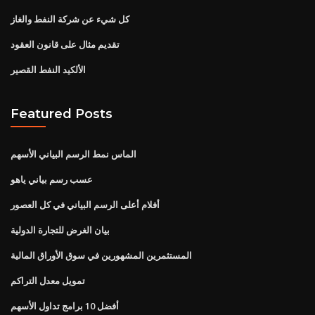
كل شيء عن شركة النفط والغاز
تقديم مثال على قانون العقود
الألكيد النفط القصير
Featured Posts
الماس نمط الرسم البياني الأسهم
عسب رسم بياني ياهو
أفلام أعلى الرسم البياني في كل العصور
بيان الغرض للتجارة الدولية
المستثمرين المشهورين في سوق الأوراق المالية
تمويل معدل التراكم
أفضل 10 برامج تداول الأسهم