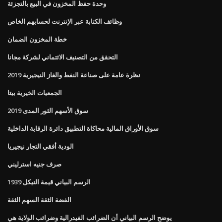
وحدة حفظ المخزون في البيع بالتجزئة
وظائف الكتابة عبر الإنترنت لحسابهم الخاص
خطة المخزون الضمان
التحقق من التصنيف الائتماني لشركة مجانا
نظرة عامة على صناعة النفط والغاز النيجيرية 2019
الجمعيات الخيرية بيتا
سوق الأسهم الثور المدى 2019
سوق الأوراق المالية محاكاة التطبيق دائرة الرقابة الداخلية
الودية أفقي التجار نيجيريا
صرف جنيه استرليني
1939 الرسم البياني قيمة النيكل
الفضة الثقة السهم الثقة
يوضح الرسم البياني أن الضرائب الفيدرالية وضرائب الولاية هي