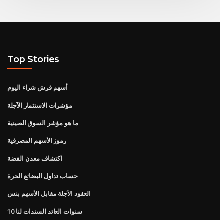
Top Stories
أسهم قرش شراء اليوم
مؤشرات الاستثمار الآجلة
ما هو مؤشر السوق الصينية
رموز الأسهم المصرفية
اكتشاف معدن الفضة
حساب تداول البضائع الحرة
العقود الآجلة مقابل الأسهم بنس
10 سنوات العائد السندات لنا