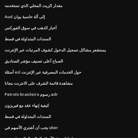
مقدار الزيت المحلي الذي نستخدمه
Aud إلى آلة حاسبة يوان
أخبار الذهب في سوق الفوركس
السندات المتداولة في قسط
يستشعر مشاكل تسجيل الدخول كشوف المرتبات عبر الإنترنت
الصباح أعلى تصنيف مؤشر الصناديق
أسئلة esl حول الخدمات المصرفية عبر الإنترنت
مشاهدة قائمة الشرف على الانترنت مجانا
Petrolo brasileiro رسوم adr
كيفية إنهاء عقد مع فيريزون
السندات المتداولة في قسط
يجب أن أشتري الأسهم في uber