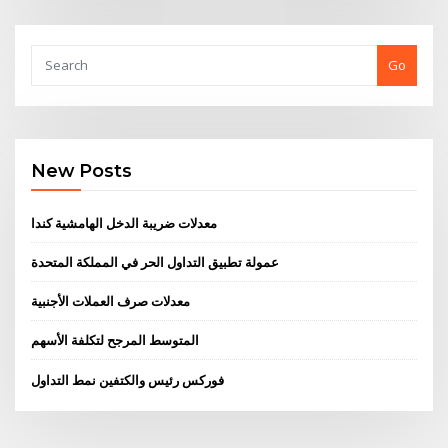
Go
New Posts
معدلات ضريبة الدخل الهامشية كندا
عمولة تطبيق التداول الحر في المملكة المتحدة
معدلات صرف العملات الأجنبية
المتوسط ​​المرجح لتكلفة الأسهم
فوركس رئيس والكتفين نمط التداول