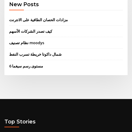
New Posts
مزادات الحصان الطافية على الانترنت
كيف تصدر الشركات الأسهم
نظام تصنيف moodys
شمال داكوتا خريطة تسرب النفط
6 مستوى رسم سيغما
Top Stories