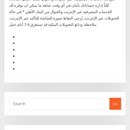
كلياً إدارة حساباتك بأمان في أي وقت. شاهد ما يمكن ان توفَره لك
الخدمات المصرفية عبر الإنترنت والجوال من البنك الأهلي * في حالة
التحويلات عبر الإنترنت، يُرجى التقاط صورة للشاشة للتأكيد عبر الإنترنت.
ملاحظة: ودائع التحويلات البنكية قد تستغرق 4-7 أيام عمل.
Go