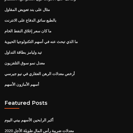
مثال على بند تعويض المقاول
بالطبع سائق الدفاع على الانترنت
ما كان سعر إغلاق النفط الخام
ما الذي تبحث عنه في أسهم التكنولوجيا الحيوية
تيد وليامز بطاقة التداول
معدل نمو سوق التلفزيون
أرخص معدلات الرهن العقاري في نيو جيرسي
أسهم الأمازون الأسهم
Featured Posts
أكبر الرابحين الأسهم بيني اليوم
معدلات ضريبة رأس المال طويلة الأجل 2020