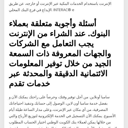
الإنترنت باستخدام الخدمات البنكية عبر الإنترنت أو خارجه، عن طريق
الإيداع في فرع البنك المحلي. INTERAC® e
أسئلة وأجوبة متعلقة بعملاء
البنوك. عند الشراء من الإنترنت
يجب التعامل مع الشركات
والجهات المعروفة ذات السمعة
الجيد من خلال توفير المعلومات
الائتمانية الدقيقة والمحدثة عبر
خدمات تقدم
سامبا أونلاين. من أجل توفير وقتك، وحرصاً على راحتك يمكنك الآن و
بفضل خدمة سامبا أون لاين، الوصول إلى حسابك وتنفيذ احتياجاتك
المصرفية، من أي مكان عبر الإنترنت، وعلى مدار الساعة طيلة أيام
الأسبوع. يمكنك الآن التسجيل في الخدمة الإلكترونية لتوزيع الأرباح والتي
من خلالها يمكن لعملاء بنك الكويت الوطني اختيار الحساب المطلوب