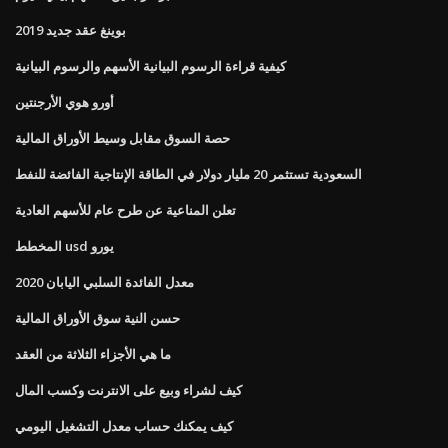
بوينغ عقد جديد 2019
كيفية قراءة الرسوم البيانية الأسهم والرسوم البيانية
أورو هوي الأرجنتين
حصة السوق مقابل وسيط الأوراق المالية
السعودية تستثمر 20 مليار دولار في الطاقة الإنتاجية الفائضة للنفط
تعلن المناعية عن طرح عام للأسهم العادية
المخطط usd يورو
معدل الفائدة السلبي اليابان 2020
حسن النية سوق الأوراق المالية
ما هي الأجزاء الثلاثة من العقد
كيف لشراء وبيع على الانترنت وكسب المال
كيف يمكنك حساب معدل التشغيل اليومي