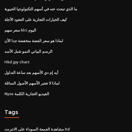
ما الذي تبحث عنه في أسهم التكنولوجيا الحيوية
كيف الخيارات التجارية على العقود الآجلة
سعر سهم klci اليوم
لماذا هو سعر الفضة منخفضة جدا الآن
الرسم البياني النمو شبل الأسد
Hkd jpy chart
أيه إم دي الأسهم بعد ساعة التداول
لماذا لا تعتبر الأسهم الأصول السائلة
Nyse الفيديو التجارية الكلمة
Tags
مشاهدة الجمعة السوداء على الانترنت hd