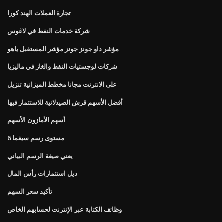
تجارة العملات الهند كورا
شركة خدمات النفط في لاغوس
مؤشر داو جونز جونز مؤشر المستقبل ياهو
شركات لوجستيات النفط والغاز في ماليزيا
على الانترنت مجانا مخطط الميزانية تنزيل
أفضل الأسهم قرش الصيدلانية للاستثمار فيها
أسهم الأمازون الأسهم
6 مستوى رسم سيغما
يعني صيغة الرسم البياني
ديل استثمارات رأس المال
تأكيد سعر السهم
وظائف الكتابة عبر الإنترنت لحسابهم الخاص