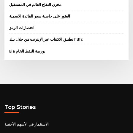
مخزن التفاح العالم في المستقبل
العثور على حاسبة سعر الفائدة الاسمية
اختصارات الرمز
تطبيق الاكتتاب عبر الإنترنت من خلال بنك hdfc
Eia بورصة النفط الخام
Top Stories
الاستثمار في الأسهم الأجنبية