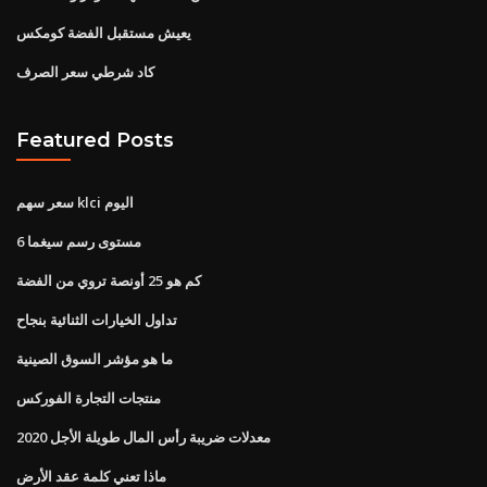
يعيش مستقبل الفضة كومكس
كاد شرطي سعر الصرف
Featured Posts
سعر سهم klci اليوم
6 مستوى رسم سيغما
كم هو 25 أونصة تروي من الفضة
تداول الخيارات الثنائية بنجاح
ما هو مؤشر السوق الصينية
منتجات التجارة الفوركس
معدلات ضريبة رأس المال طويلة الأجل 2020
ماذا تعني كلمة عقد الأرض