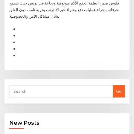
فلوس ضمن أنظمة الدفع الأكثر موثوقية ونجاعة في تونس حيث يسمح
لحرفائه بإجراء عمليات دفع وشراء عبر الإنترنت بحرية تامة ، دون القلق
بشأن مشاكل الأمن والخصوصية.
Go
New Posts