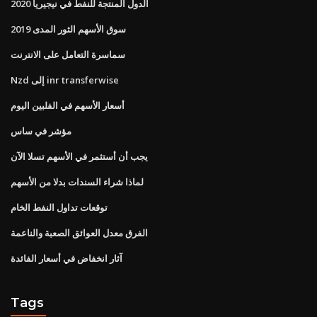
الدول المنتجة للنفط في نيجيريا 2020
سوق الأسهم الثور المدى 2019
سماسرة التعامل على الانترنت
Nzd إلى inr transferwise
أسعار الأسهم في الفلبين اليوم
مؤشر في ساس
يجب أن أستثمر في الأسهم تسلا الآن
لماذا شراء السندات بدلا من الأسهم
توقعات تداول النفط الخام
الفرق معدل العوائق الصعبة والناعمة
آثار انخفاض في أسعار الفائدة
Tags