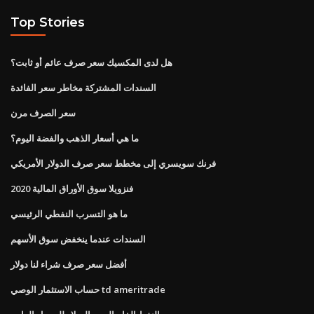
Top Stories
هل لدى المكسيك سعر صرف عائم أو ثابت؟
السندات المشتركة مخاطر سعر الفائدة
سعر الصرف مرن
ما هي أسعار الذهب والفضة اليوم؟
فرنك سويسري إلى مخطط سعر صرف الدولار الأمريكي
فنزويلا سوق الأوراق المالية 2020
ما هو التسرب النفطي الرئيسي
السندات عندما ينخفض ​​سوق الأسهم
أفضل سعر صرف شراء لنا دولار
حساب الاستثمار الوصي td ameritrade