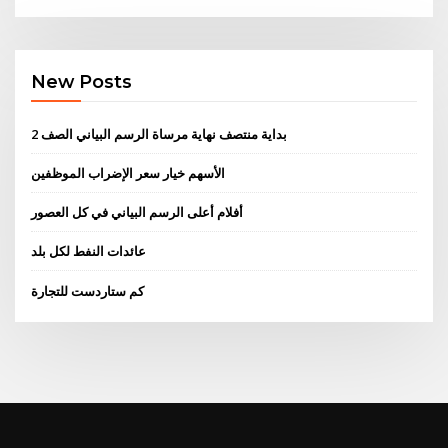
New Posts
بداية منتصف نهاية مرساة الرسم البياني الصف 2
الأسهم خيار سعر الإضراب الموظفين
أفلام أعلى الرسم البياني في كل العصور
عائدات النفط لكل بلد
كم ستاردست للتجارة