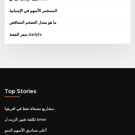
المستثمر الأسهم في الإسبانية
ما هو معدل التضخم المتناقض
سعر الفضة dailyfx
Top Stories
مشاريع مصفاة نفط في افريقيا
تكلفة تغيير الزيت ل bmw
أعلى صناديق الأسهم النمو