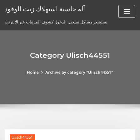
Skip
آلة حاسبة استهلاك زيت الوقود
to
content
يستشعر مشاكل تسجيل الدخول كشوف المرتبات عبر الإنترنت
Category Ulisch44551
Home
Archive by category "Ulisch44551"
Ulisch44551