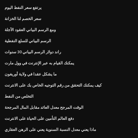
يرتفع سعر النفط اليوم
سعر الخصم لنا الخزانة
ومع الرسم البياني العقود الآجلة
الرسم البياني للسلع النفطية
راند دولار الرسم البياني 30 سنوات
يمكنك القيام به عبر الإنترنت في وول مارت
ما يشكل عقدا في ولاية أوريغون
كيف يمكنك التحقق من رقم التوجيه الخاص بك على الانترنت
التخلص من النفط
الوقت المرجح معدل العائد مقابل المال المرجحة
دفع العالم التأمين على الحياة على الانترنت
ماذا يعني معدل النسبة السنوية يعني على الرهن العقاري