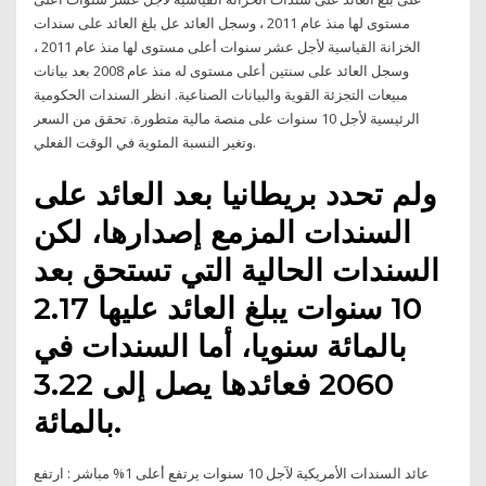
مستوى لها منذ عام 2011 ، وسجل العائد عل بلغ العائد على سندات
الخزانة القياسية لأجل عشر سنوات أعلى مستوى لها منذ عام 2011 ،
وسجل العائد على سنتين أعلى مستوى له منذ عام 2008 بعد بيانات
مبيعات التجزئة القوية والبيانات الصناعية. انظر السندات الحكومية
الرئيسية لأجل 10 سنوات على منصة مالية متطورة. تحقق من السعر
وتغير النسبة المئوية في الوقت الفعلي.
ولم تحدد بريطانيا بعد العائد على
السندات المزمع إصدارها، لكن
السندات الحالية التي تستحق بعد
10 سنوات يبلغ العائد عليها 2.17
بالمائة سنويا، أما السندات في
2060 فعائدها يصل إلى 3.22
بالمائة.
عائد السندات الأمريكية لآجل 10 سنوات يرتفع أعلى 1% مباشر : ارتفع