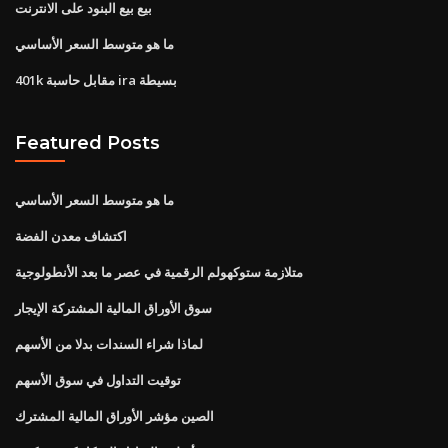
بيع بيع البنود على الانترنت
ما هو متوسط ​​السعر الأساسي
401k مقابل حاسبة ira بسيطة
Featured Posts
ما هو متوسط ​​السعر الأساسي
اكتشاف معدن الفضة
متلازمة ستوكهولم الرقمية في عصر ما بعد الأنطولوجية
سوق الأوراق المالية المشتركة الإيجار
لماذا شراء السندات بدلا من الأسهم
توقيت التداول في سوق الأسهم
الصين مؤشر الأوراق المالية المشترك