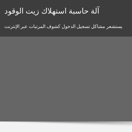
Skip
آلة حاسبة استهلاك زيت الوقود
to
content
يستشعر مشاكل تسجيل الدخول كشوف المرتبات عبر الإنترنت