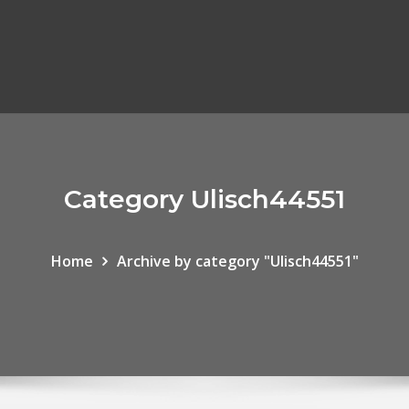
Category Ulisch44551
Home
Archive by category "Ulisch44551"