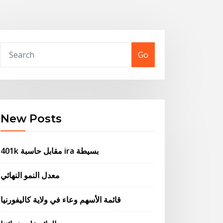
Go
New Posts
401k مقابل حاسبة ira بسيطة
معدل النمو النهائي
قائمة الأسهم وعاء في ولاية كاليفورنيا