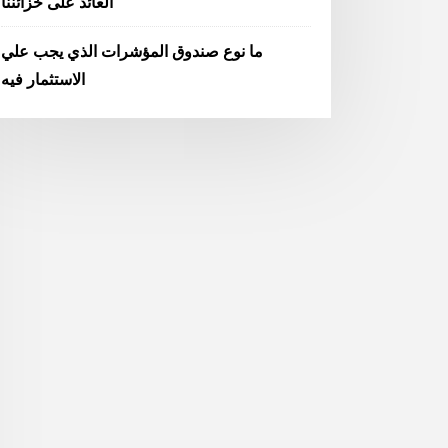
العائد على خزائننا
ما نوع صندوق المؤشرات الذي يجب علي
الاستثمار فيه