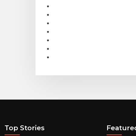
Top Stories
Feature