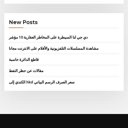
New Posts
دي جي لنا السيطرة على المخاطر العقارية 10 مؤشر
مشاهدة المسلسلات التلفزيونية والأفلام على الانترنت مجانا
قاطع الدائرة حاسبة
مقالات عن حظر النفط
الكندي إلى hkd سعر الصرف الرسم البياني