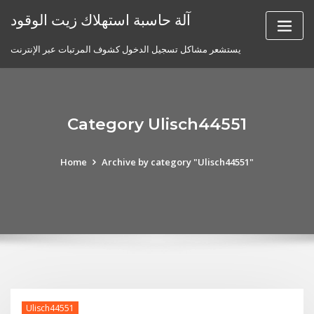
Skip
آلة حاسبة استهلاك زيت الوقود
to
content
يستشعر مشاكل تسجيل الدخول كشوف المرتبات عبر الإنترنت
Category Ulisch44551
Home
Archive by category "Ulisch44551"
Ulisch44551