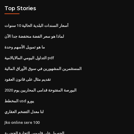
Top Stories
أسعار السندات البلدية الحالية 10 سنوات
لماذا هو سعر الفضة منخفضة جدا الآن
ما هو تمويل الأسهم وحدة
التداول اليومي المالايالامية pdf
المستثمرين المشهورين في سوق الأوراق المالية
تقديم مثال على قانون العقود
البورصة المفتوحة قدامى المحاربين يوم 2020
المخطط usd يورو
لنا معدل التضخم العقاري
Jko online sere 100
الحصول على قاموس التجارة الحضرية