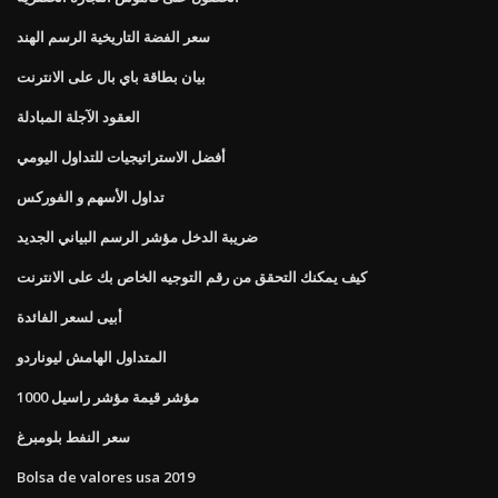
سعر الفضة التاريخية الرسم الهند
بيان بطاقة باي بال على الانترنت
العقود الآجلة المبادلة
أفضل الاستراتيجيات للتداول اليومي
تداول الأسهم و الفوركس
ضريبة الدخل مؤشر الرسم البياني الجديد
كيف يمكنك التحقق من رقم التوجيه الخاص بك على الانترنت
أبيى لسعر الفائدة
المتداول الهامش ليوناردو
مؤشر قيمة مؤشر راسيل 1000
سعر النفط بلومبرغ
Bolsa de valores usa 2019