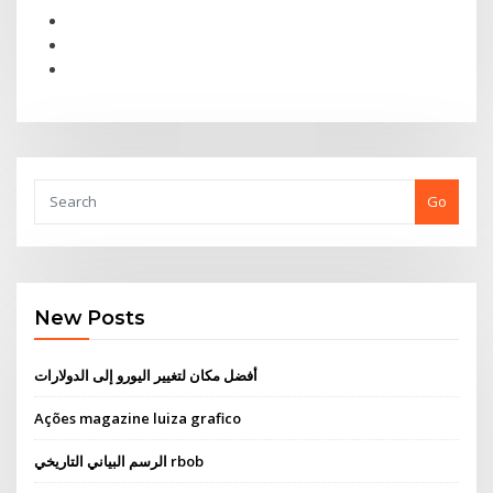
Go
New Posts
أفضل مكان لتغيير اليورو إلى الدولارات
Ações magazine luiza grafico
الرسم البياني التاريخي rbob