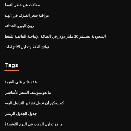
مقالات عن حظر النفط
مراقبة سعر الصرف في الهند
رون اليورو الشتائم
السعودية تستثمر 20 مليار دولار في الطاقة الإنتاجية الفائضة للنفط
نواتج العقد وتحليل الالتزامات
Tags
عقد قائم على القيمة
ما هو متوسط ​​السعر الأساسي
كم يمكن أن تجعل تشفير التداول اليوم
جدول الجدول الزمني
ما هو تداول الذهب في اليوم للأونصة؟