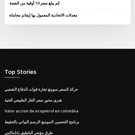
كم يبلغ سعر 10 أوقية من الفضة
معدلات الاتحادية المعمول بها إيفانز محاماة
Top Stories
حركة السعر سوينغ تجارة قوات الدفاع الشعبي
هنري محور سعر الغاز الطبيعي الحية
Valor accion de ecopetrol en colombia
برنامج التحصين الموسع الرسم البياني بالتنقيط
طرق مؤشر البلطيق باناماكس