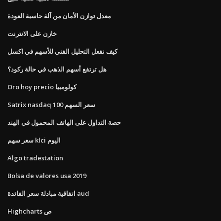
معدل توازن الأمان من آلة حاسبة العودة
خازن على الانترنت
كيف نفعل التحليل الفني للأسهم في اكسل
هل ترتفع أسهم الذهب في حالة ركود؟
Oro hoy precio كولومبيا
Satrix nasdaq 100 سعر السهم
حصة التداول على الهاتف المحمول في الهند
سعر سهم klci اليوم
Algo tradestation
Bolsa de valores usa 2019
اتفاقية مبادلة سعر الفائدة aud
Highcharts ص