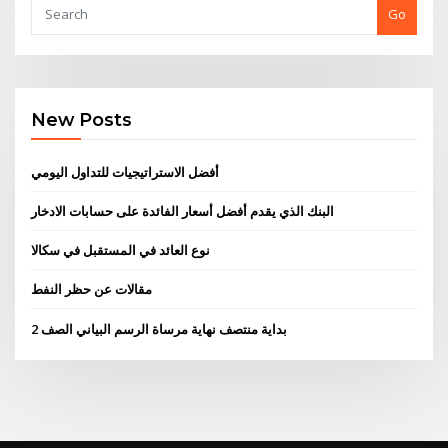
Go
New Posts
أفضل الاستراتيجيات للتداول اليومي
البنك الذي يقدم أفضل أسعار الفائدة على حسابات الادخار
نوع العائد في المستقبل في سكالا
مقالات عن حظر النفط
بداية منتصف نهاية مرساة الرسم البياني الصف 2