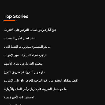
Top Stories
فتح آبار فارجو حساب التوفير على الانترنت
عقد قصير الأجل للسندات
ما هو المقصود بمخزونات النفط الخام
عيوب شراء السيارات عبر الإنترنت
توقيت التداول في سوق الأسهم
داو جونز التاريخ عن طريق التاريخ
كيف يمكنك التحقق من رقم التوجيه الخاص بك على الانترنت
ما هو معدل الضريبة على أرباح رأس المال والأرباح؟
الاستثمارات الأخيرة تسلا