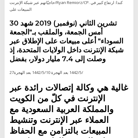
حاجيّاتهم عبر شبكة الإنترنت/Ryan Remiorz/CP. كندا: ارتفاع كبير في
المبيعات على
30 تشرين الثاني (نوفمبر) 2019 شهد
أمس الجمعة، والملقب بـ"الجمعة
السوداء" أعلى مبيعات على الإطلاق عبر
شبكة الإنترنت داخل الولايات المتحدة، إذ
وصلت إلى 7.4 مليار دولار، بفضل
27‏‏/5‏‏/1442 بعد الهجرة 10‏‏/5‏‏/1442 بعد الهجرة
غالية هي وكالة إتصالات رائدة عبر
الإنترنت في كلّ من الكويت
والمملكة العربية السعودية مع
العملاء عبر الإنترنت وتنشيط
المبيعات بالتزامن مع الحفاظ