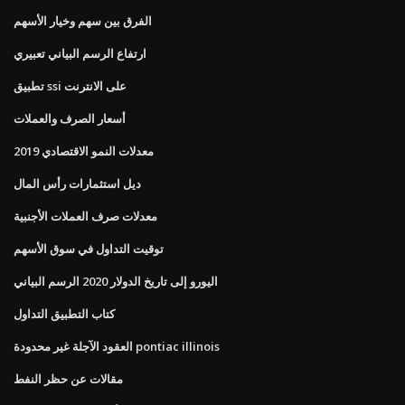
الفرق بين سهم وخيار الأسهم
ارتفاع الرسم البياني تعبيري
تطبيق ssi على الانترنت
أسعار الصرف والعملات
معدلات النمو الاقتصادي 2019
ديل استثمارات رأس المال
معدلات صرف العملات الأجنبية
توقيت التداول في سوق الأسهم
اليورو إلى تاريخ الدولار 2020 الرسم البياني
كتاب التطبيق التداول
العقود الآجلة غير محدودة pontiac illinois
مقالات عن حظر النفط