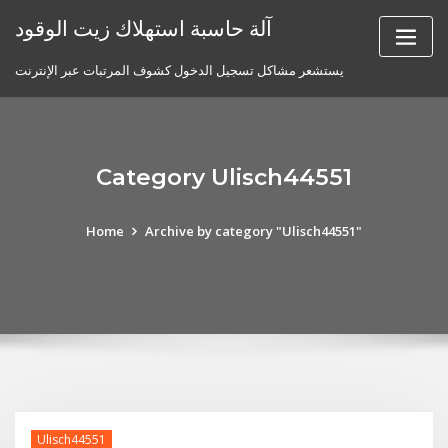
Skip
آلة حاسبة استهلاك زيت الوقود
to
content
يستشعر مشاكل تسجيل الدخول كشوف المرتبات عبر الإنترنت
Category Ulisch44551
Home
Archive by category "Ulisch44551"
Ulisch44551