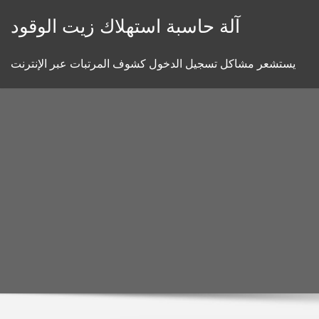
Skip
آلة حاسبة استهلاك زيت الوقود
to
content
يستشعر مشاكل تسجيل الدخول كشوف المرتبات عبر الإنترنت