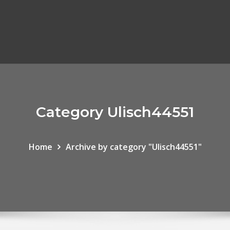
Category Ulisch44551
Home
Archive by category "Ulisch44551"