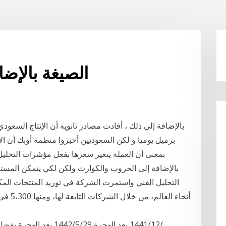
الصيغة بالإض
بالإضافة إلى الحروب والكوارث ولكن لكي يتمكن المست