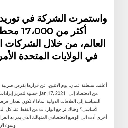
واستمرت الشركة في توريد ا
أكثر من 
خطوة لتعزيز إيرادات البلاد ال
السياسة إلى العلاقات الدولية. لماذا لا تكون لعمان فر
الأساسي؟ وهناك تراجع الواردات من النفط عند كل الدو
أخرى أدت الى الوضع الاقتصادي المتهالك الذي يمر به العراق
وسوء الإ