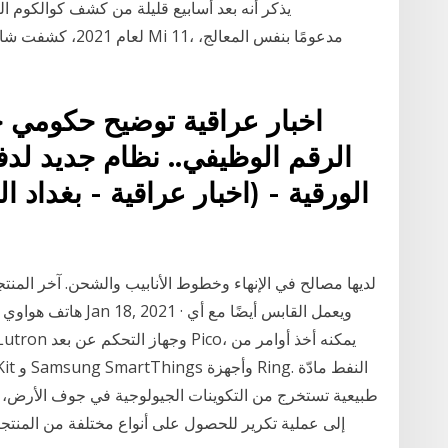
الرقم الوظيفي.. نظام جديد لدفع
الورقية - (اخبار عراقية - بغداد 
طبيعية تستخرج من التكوينات الجيولوجية في جوف الأرض، وال
إلى عملية تكرير للحصول على أنواع مختلفة من المنتجا