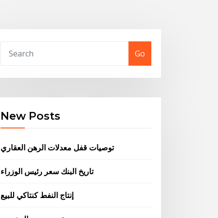
Go
New Posts
توصيات قفل معدلات الرهن العقاري
تاريخ البنك سعر رئيس الوزراء
إنتاج النفط كنتاكي للبيع