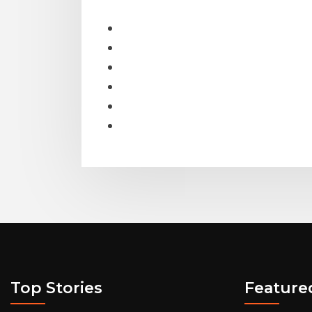
Top Stories
Feature